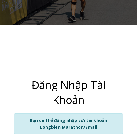
Đăng Nhập Tài
Khoản
Bạn có thể đăng nhập với tài khoản
Longbien Marathon/Email