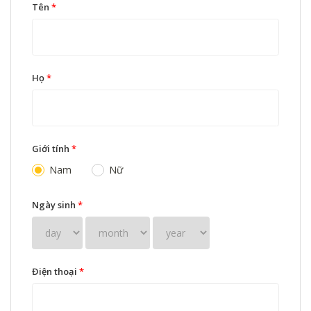
Tên
*
Họ
*
Giới tính
*
Nam
Nữ
Ngày sinh
*
Điện thoại
*