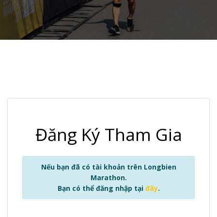
Đăng Ký Tham Gia
Nếu bạn đã có tài khoản trên Longbien
Marathon.
Bạn có thể đăng nhập tại
đây
.