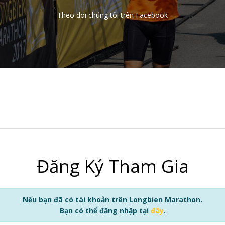
Theo dõi chúng tôi trên Facebook
Đăng Ký Tham Gia
Nếu bạn đã có tài khoản trên Longbien Marathon.
Bạn có thể đăng nhập tại
đây
.