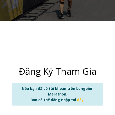
Đăng Ký Tham Gia
Nếu bạn đã có tài khoản trên Longbien
Marathon.
Bạn có thể đăng nhập tại
đây
.