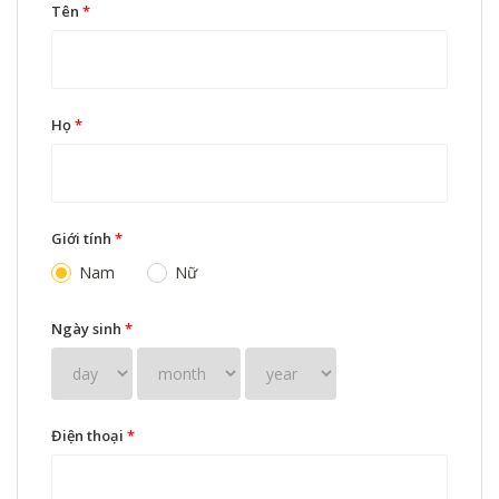
Tên
*
Họ
*
Giới tính
*
Nam
Nữ
Ngày sinh
*
Điện thoại
*