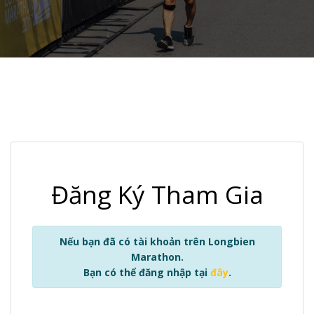
Đăng Ký Tham Gia
Nếu bạn đã có tài khoản trên Longbien
Marathon.
Bạn có thể đăng nhập tại
đây
.