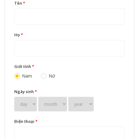
Tên
*
Họ
*
Giới tính
*
Nam
Nữ
Ngày sinh
*
Điện thoại
*