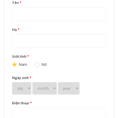
Tên
*
Họ
*
Giới tính
*
Nam
Nữ
Ngày sinh
*
Điện thoại
*