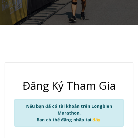
Đăng Ký Tham Gia
Nếu bạn đã có tài khoản trên Longbien
Marathon.
Bạn có thể đăng nhập tại
đây
.