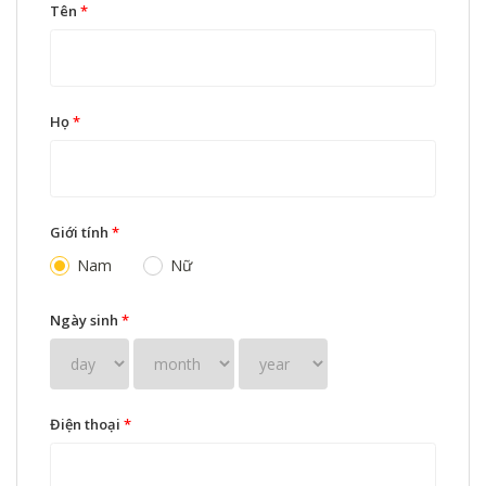
Tên
*
Họ
*
Giới tính
*
Nam
Nữ
Ngày sinh
*
Điện thoại
*