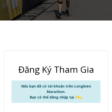
Đăng Ký Tham Gia
Nếu bạn đã có tài khoản trên Longbien
Marathon.
Bạn có thể đăng nhập tại
đây
.