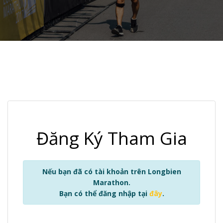
Đăng Ký Tham Gia
Nếu bạn đã có tài khoản trên Longbien
Marathon.
Bạn có thể đăng nhập tại
đây
.