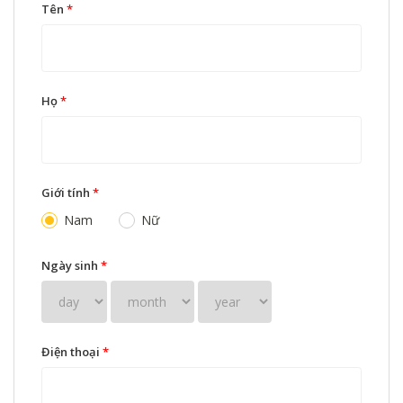
Tên
*
Họ
*
Giới tính
*
Nam
Nữ
Ngày sinh
*
Điện thoại
*