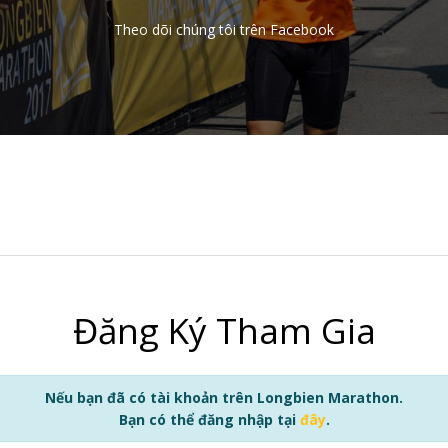
Theo dõi chúng tôi trên Facebook
Đăng Ký Tham Gia
Nếu bạn đã có tài khoản trên Longbien Marathon.
Bạn có thể đăng nhập tại
đây
.