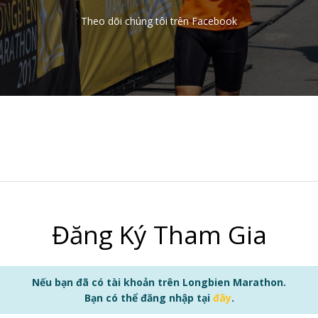
Theo dõi chúng tôi trên Facebook
Đăng Ký Tham Gia
Nếu bạn đã có tài khoản trên Longbien Marathon.
Bạn có thể đăng nhập tại
đây
.