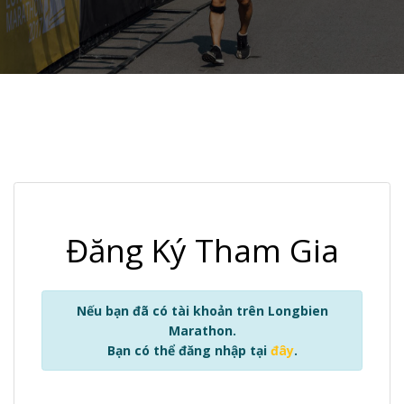
Đăng Ký Tham Gia
Nếu bạn đã có tài khoản trên Longbien
Marathon.
Bạn có thể đăng nhập tại
đây
.