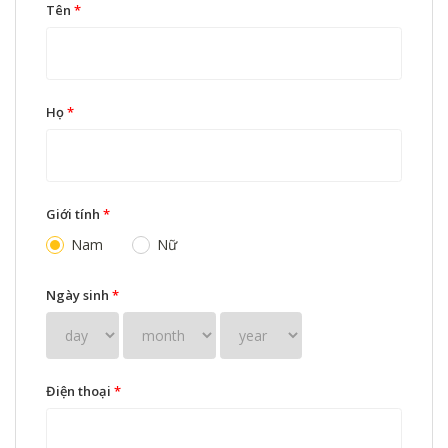
Tên
*
Họ
*
Giới tính
*
Nam
Nữ
Ngày sinh
*
Điện thoại
*