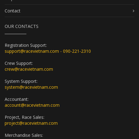
Contact
OUR CONTACTS
Registration Support:
support@racevietnam.com - 090-221-2310
Crew Support:
crew@racevietnam.com
System Support:
system@racevietnam.com
Accountant:
account@racevietnam.com
Project, Race Sales:
project@racevietnam.com
Merchandise Sales: