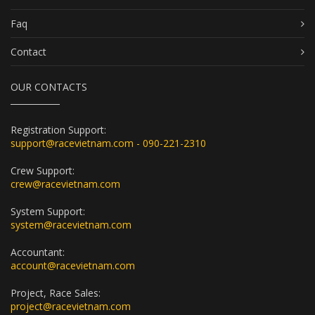
Faq
Contact
OUR CONTACTS
Registration Support:
support@racevietnam.com - 090-221-2310
Crew Support:
crew@racevietnam.com
System Support:
system@racevietnam.com
Accountant:
account@racevietnam.com
Project, Race Sales:
project@racevietnam.com