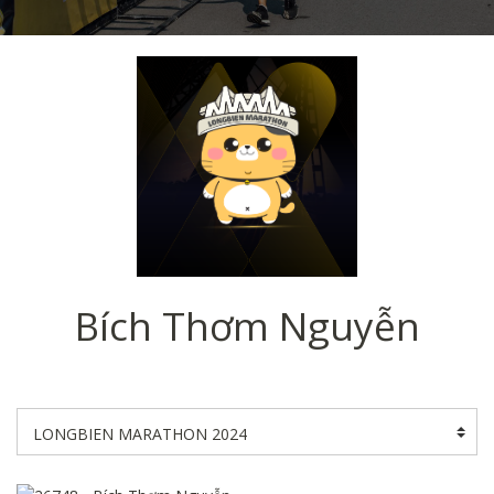
Bích Thơm Nguyễn