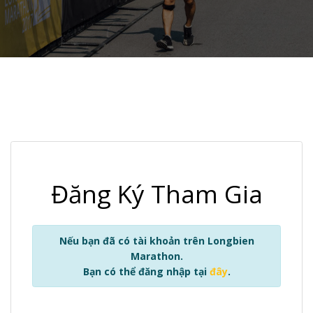
Đăng Ký Tham Gia
Nếu bạn đã có tài khoản trên Longbien
Marathon.
Bạn có thể đăng nhập tại
đây
.