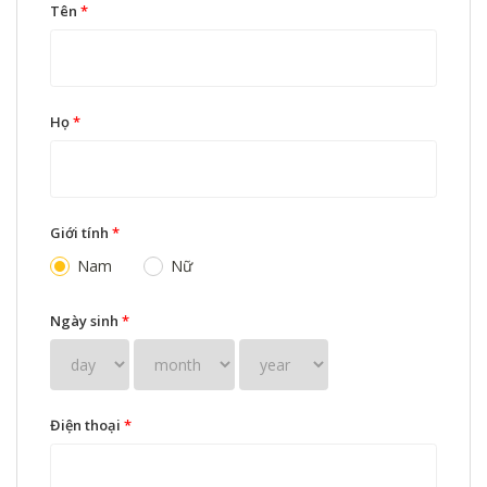
Tên
*
Họ
*
Giới tính
*
Nam
Nữ
Ngày sinh
*
Điện thoại
*