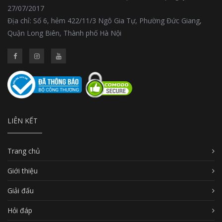
27/07/2017
Địa chỉ: Số 6, hẻm 422/11/3 Ngô Gia Tự, Phường Đức Giang,
Quận Long Biên, Thành phố Hà Nội
LIÊN KẾT
Trang chủ
Giới thiệu
Giải đấu
Hỏi đáp