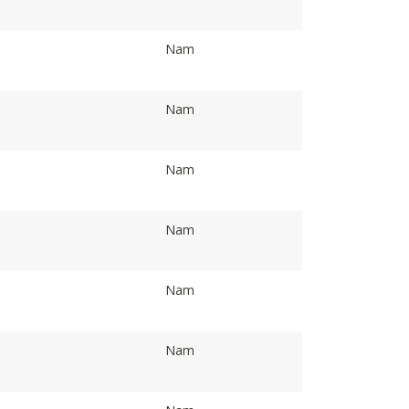
Nam
Nam
Nam
Nam
Nam
Nam