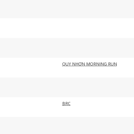
QUY NHƠN MORNING RUN
BRC