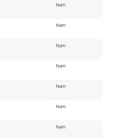
Nam
Nam
Nam
Nam
Nam
Nam
Nam