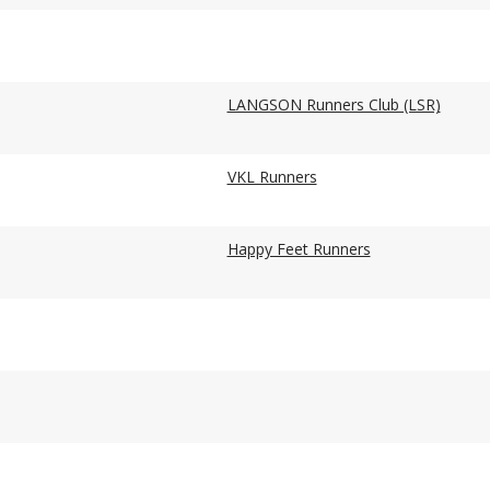
LANGSON Runners Club (LSR)
VKL Runners
Happy Feet Runners