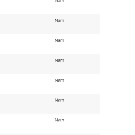
Nam
Nam
Nam
Nam
Nam
Nam
Nam