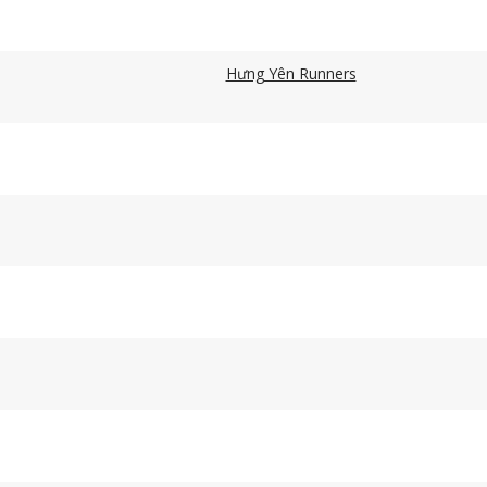
Hưng Yên Runners