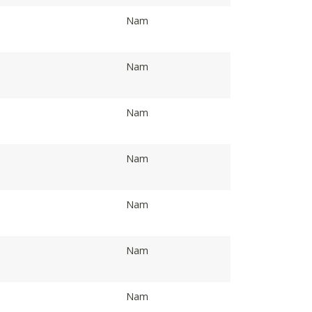
Nam
Nam
Nam
Nam
Nam
Nam
Nam