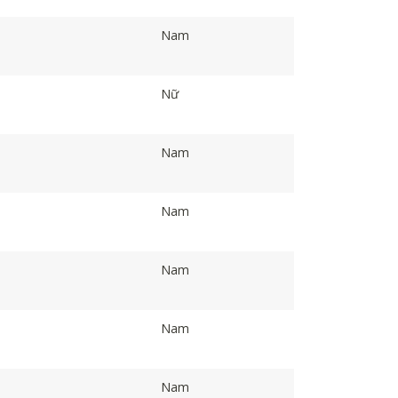
Nam
Nữ
Nam
Nam
Nam
Nam
Nam