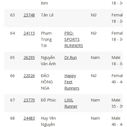
Kim
18 - 34
63
23748
Tân Lê
Nữ
Female
18 - 34
64
24115
Phạm
PRO-
Nữ
Female
Trọng
SPORTS
18 - 34
Tới
RUNNERS
65
26295
Nguyễn
Dr.Run
Nam
Male
Văn Ánh
18 - 34
66
22026
ĐÀO
Happy
Nữ
Female
HỒNG
Feet
40 - 44
NGA
Runners
67
23770
Đỗ Phúc
LIXIL
Nam
Male
Runner
35 - 39
68
24483
Huy Yên
Nam
Male
Nguyễn
40 - 44