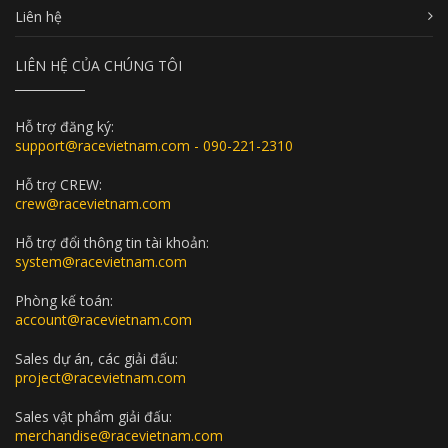
Liên hệ
LIÊN HỆ CỦA CHÚNG TÔI
Hỗ trợ đăng ký:
support@racevietnam.com - 090-221-2310
Hỗ trợ CREW:
crew@racevietnam.com
Hỗ trợ đổi thông tin tài khoản:
system@racevietnam.com
Phòng kế toán:
account@racevietnam.com
Sales dự án, các giải đấu:
project@racevietnam.com
Sales vật phẩm giải đấu:
merchandise@racevietnam.com