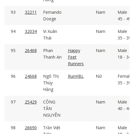
93
32211
Fernando
Nam
Male
Doege
45 - 49
94
32034
Vi Xuân
Nam
Male
Thái
35 - 39
95
26468
Phan
Happy
Nam
Male
Thanh An
Feet
18 - 34
Runners
96
24668
Ngô Thị
RunHBL
Nữ
Female
Thúy
35 - 39
Hằng
97
25429
CÔNG
Nam
Male
TÂN
40 - 44
NGUYỄN
98
26690
Trần Việt
Nam
Male