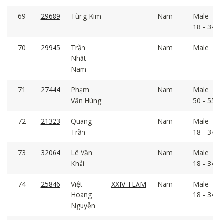
69
29689
Tùng Kim
Nam
Male
18 - 34
70
29945
Trần
Nam
Male
Nhật
Nam
71
27444
Phạm
Nam
Male
Văn Hùng
50 - 55
72
21323
Quang
Nam
Male
Trần
18 - 34
73
32064
Lê Văn
Nam
Male
Khải
18 - 34
74
25846
Việt
XXIV TEAM
Nam
Male
Hoàng
18 - 34
Nguyễn